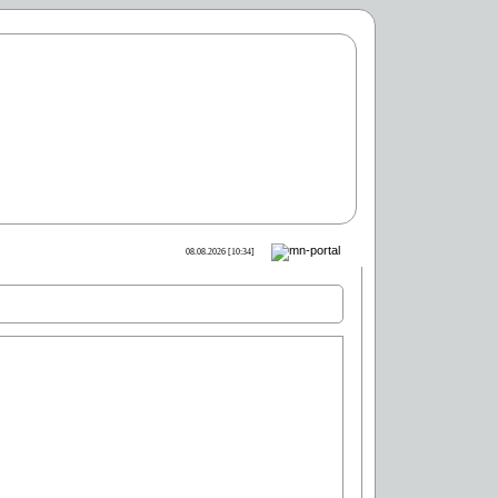
08.08.2026 [10:34]