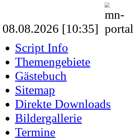
08.08.2026 [10:35]
Script Info
Themengebiete
Gästebuch
Sitemap
Direkte Downloads
Bildergallerie
Termine