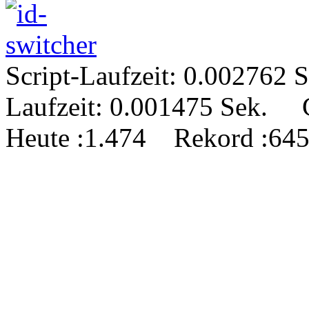
Script-Laufzeit: 0.00276
Laufzeit: 0.001475 Sek.
Heute
:1.474
Rekord
:645