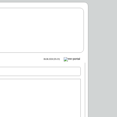
06.08.2026 [05:25]