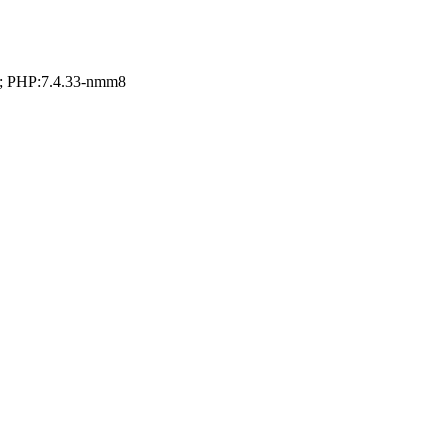
; PHP:7.4.33-nmm8