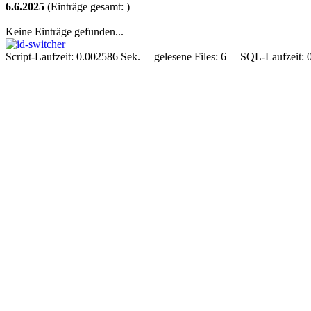
6.6.2025
(Einträge gesamt: )
Keine Einträge gefunden...
Script-Laufzeit: 0.002586 Sek. gelesene Files: 6 SQL-Laufzeit