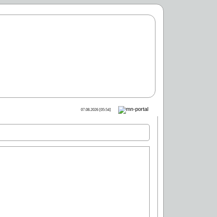
07.08.2026 [05:54]