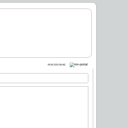
09.08.2026 [08:46]