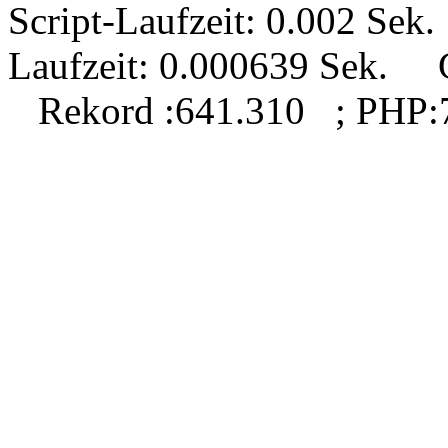
Script-Laufzeit: 0.002 Se
Laufzeit: 0.000639 Sek.
Rekord
:641.310 ; PHP: