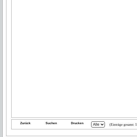
Zurück
Suchen
Drucken
(Einträge gesamt: 1